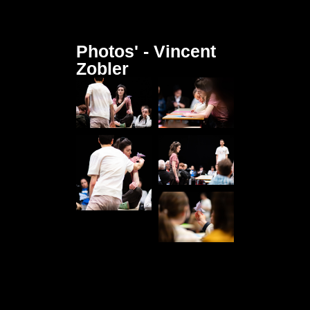
Photos' - Vincent
Zobler