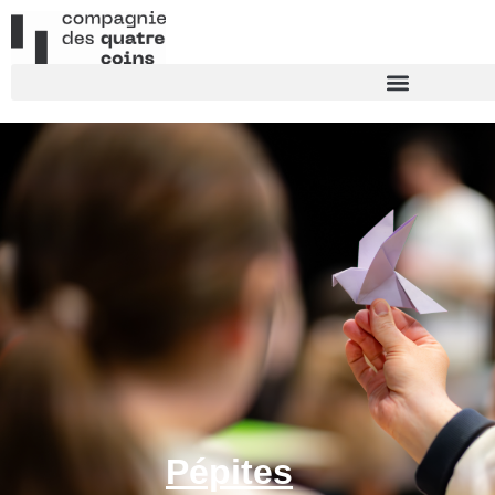
Pépites