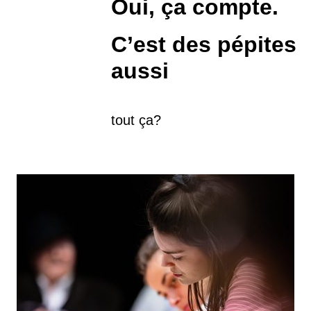
Oui, ça compte.
C’est des pépites
aussi
tout ça?