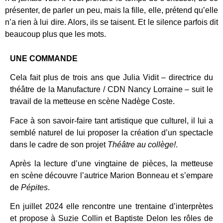
présenter, de parler un peu, mais la fille, elle, prétend qu’elle
n’a rien à lui dire. Alors, ils se taisent. Et le silence parfois dit
beaucoup plus que les mots.
UNE COMMANDE
Cela fait plus de trois ans que Julia Vidit – directrice du
théâtre de la Manufacture / CDN Nancy Lorraine – suit le
travail de la metteuse en scène Nadège Coste.
Face à son savoir-faire tant artistique que culturel, il lui a
semblé naturel de lui proposer la création d’un spectacle
dans le cadre de son projet
Théâtre au collège!
.
Après la lecture d’une vingtaine de pièces, la metteuse
en scène découvre l’autrice Marion Bonneau et s’empare
de
Pépites
.
En juillet 2024 elle rencontre une trentaine d’interprètes
et propose à Suzie Collin et Baptiste Delon les rôles de