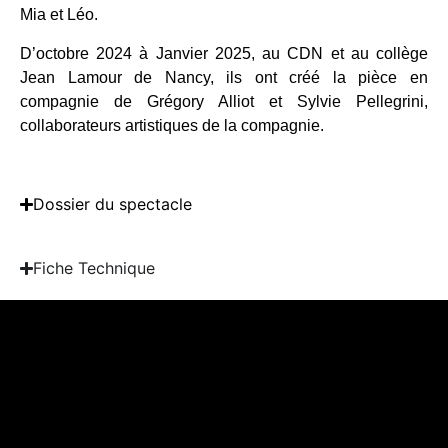
Mia et Léo.
D’octobre 2024 à Janvier 2025, au CDN et au collège
Jean Lamour de Nancy, ils ont créé la pièce en
compagnie de Grégory Alliot et Sylvie Pellegrini,
collaborateurs artistiques de la compagnie.
Dossier du spectacle
Fiche Technique