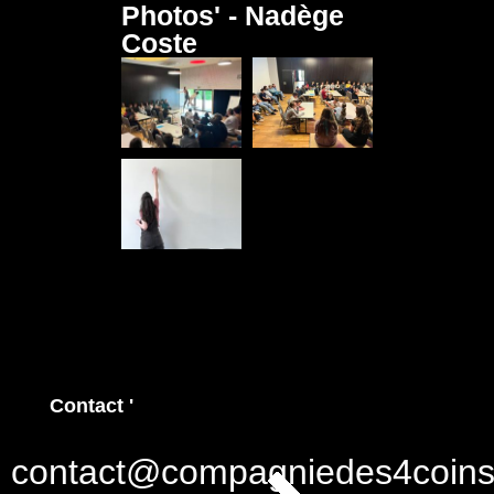
Photos' - Nadège
Coste
Contact '
contact@compagniedes4coins.