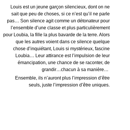
Louis est un jeune garçon silencieux, dont on ne
sait que peu de choses, si ce n’est qu’il ne parle
pas… Son silence agit comme un détonateur pour
l’ensemble d’une classe et plus particulièrement
pour Loubia, la fille la plus bavarde de la terre. Alors
que les autres voient dans ce silence quelque
chose d’inquiétant, Louis si mystérieux, fascine
Loubia… Leur attirance est l’impulsion de leur
émancipation, une chance de se raconter, de
grandir…chacun à sa manière…
Ensemble, ils n’auront plus l’impression d’être
seuls, juste l’impression d’être uniques.