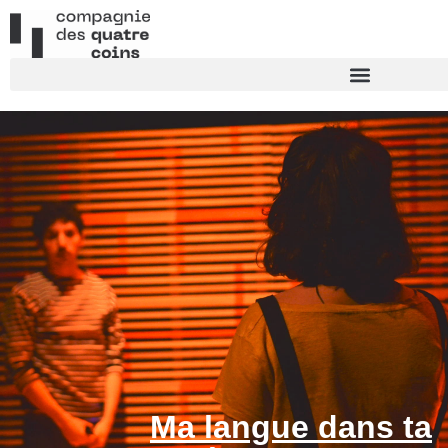
Ma langue dans ta