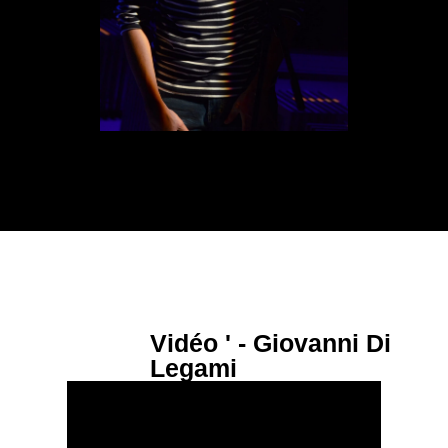
Vidéo ' - Giovanni Di
Legami