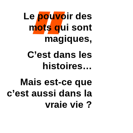
Le pouvoir des
mots qui sont
magiques,
C’est dans les
histoires…
Mais est-ce que
c’est aussi dans la
vraie vie ?